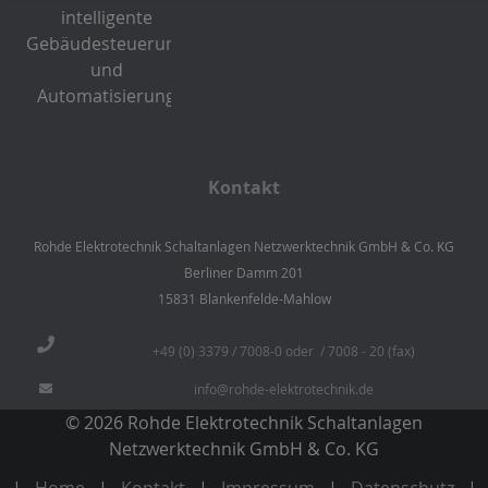
Kontakt
Rohde Elektrotechnik Schaltanlagen Netzwerktechnik GmbH & Co. KG
Berliner Damm 201
15831 Blankenfelde-Mahlow
+49 (0) 3379 / 7008-0 oder / 7008 - 20 (fax)
info@rohde-elektrotechnik.de
© 2026 Rohde Elektrotechnik Schaltanlagen
Netzwerktechnik GmbH & Co. KG